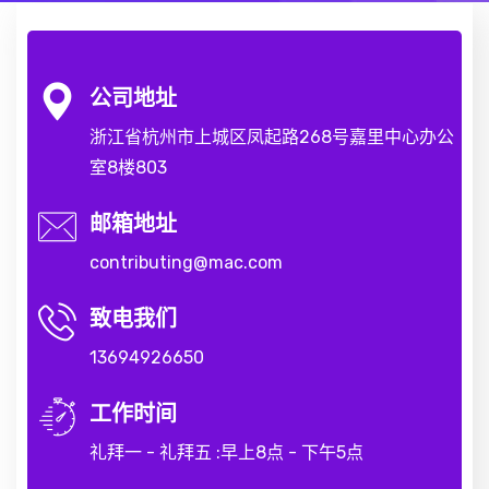
公司地址
浙江省杭州市上城区凤起路268号嘉里中心办公
室8楼803
邮箱地址
contributing@mac.com
致电我们
13694926650
工作时间
礼拜一 - 礼拜五 :早上8点 - 下午5点