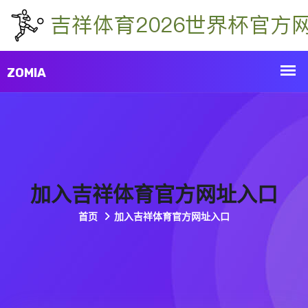
加入
吉祥体育官方网址入口
首页
加入
吉祥体育官方网址入口