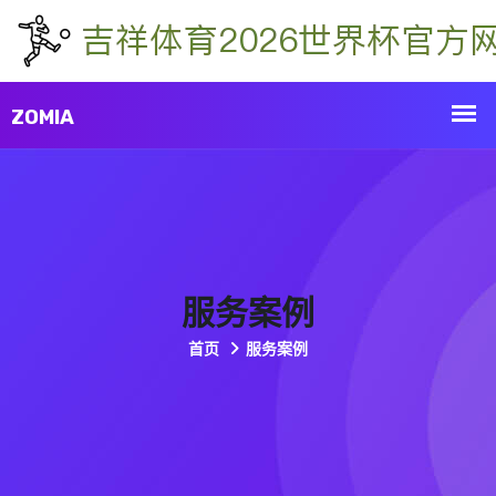
服务案例
首页
服务案例