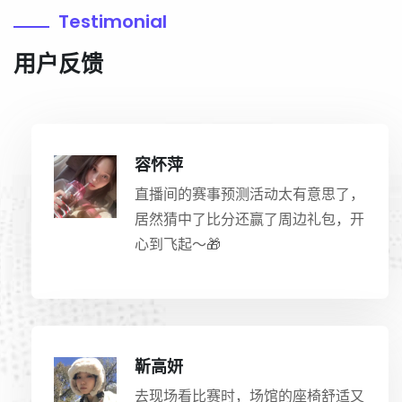
Testimonial
用户反馈
容怀萍
直播间的赛事预测活动太有意思了，
居然猜中了比分还赢了周边礼包，开
心到飞起～🎁
靳高妍
去现场看比赛时，场馆的座椅舒适又