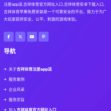
注册app送,吉祥体育官方网址入口,吉祥体育安卓下载入口,
吉祥体育苹果免费安装是一个可靠安全的平台，致力于为广
大玩家提供安全、公平、刺激的游戏体验。
导航
关于
吉祥体育注册app送
服务案例
企业风采
服务宗旨
加入
吉祥体育官方网址入口