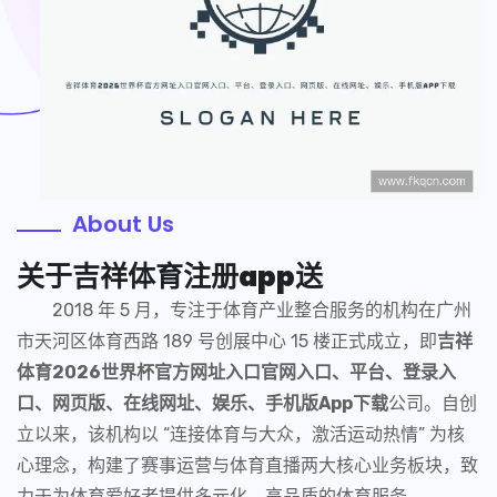
About Us
关于
吉祥体育注册app送
2018 年 5 月，专注于体育产业整合服务的机构在广州
市天河区体育西路 189 号创展中心 15 楼正式成立，即
吉祥
体育2026世界杯官方网址入口官网入口、平台、登录入
口、网页版、在线网址、娱乐、手机版App下载
公司。自创
立以来，该机构以 “连接体育与大众，激活运动热情” 为核
心理念，构建了赛事运营与体育直播两大核心业务板块，致
力于为体育爱好者提供多元化、高品质的体育服务。