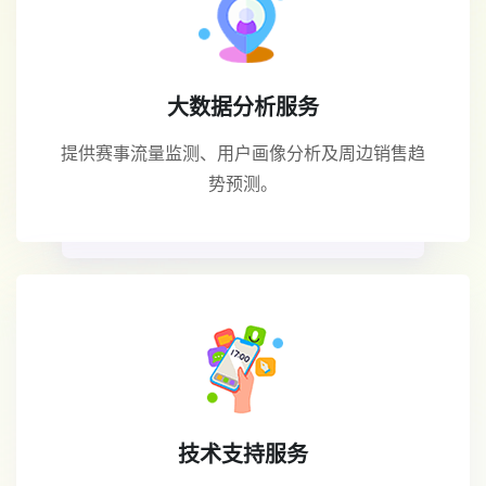
大数据分析服务
提供赛事流量监测、用户画像分析及周边销售趋
势预测。
技术支持服务