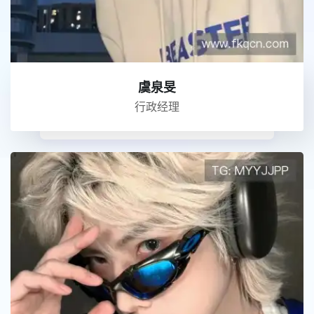
虞泉旻
行政经理