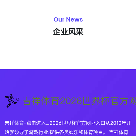
Our News
企业风采
吉祥体育-点击进入_2026世界杯官方网址入口从2010年开
始就领导了游戏行业,提供各类娱乐和体育项目。 吉祥体育