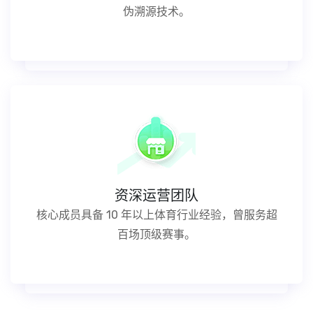
伪溯源技术。
资深运营团队
核心成员具备 10 年以上体育行业经验，曾服务超
百场顶级赛事。