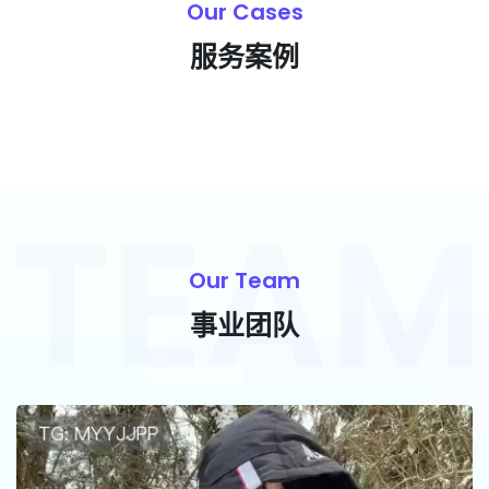
Our Cases
服务案例
Our Team
事业团队